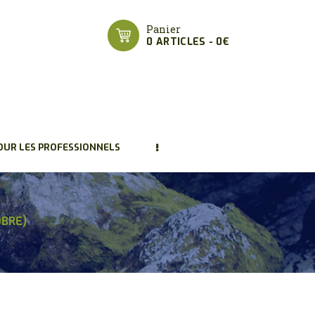
Panier
0 ARTICLES
-
0€
OUR LES PROFESSIONNELS
OBRE)