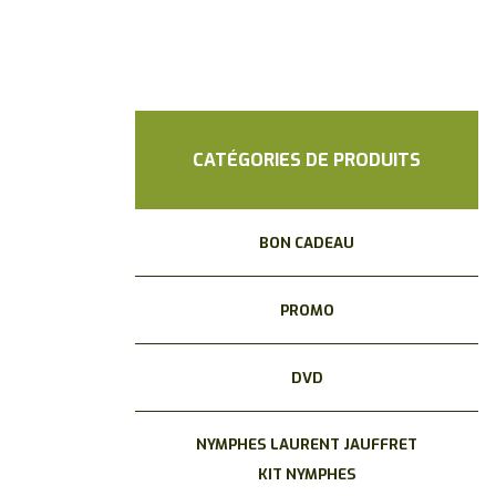
CATÉGORIES DE PRODUITS
BON CADEAU
PROMO
DVD
NYMPHES LAURENT JAUFFRET
KIT NYMPHES