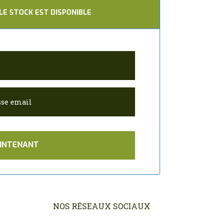
LE STOCK EST DISPONIBLE
NOS RÉSEAUX SOCIAUX