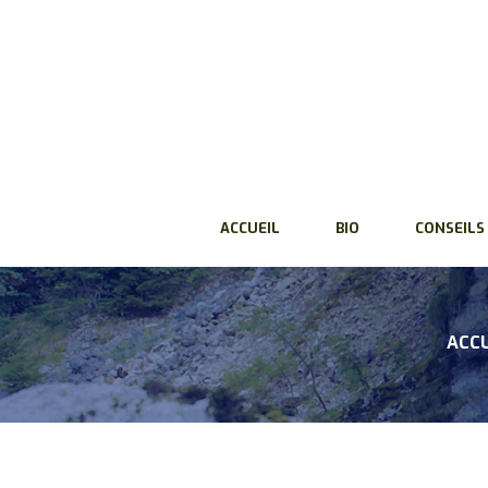
ACCUEIL
BIO
CONSEILS
ACCU