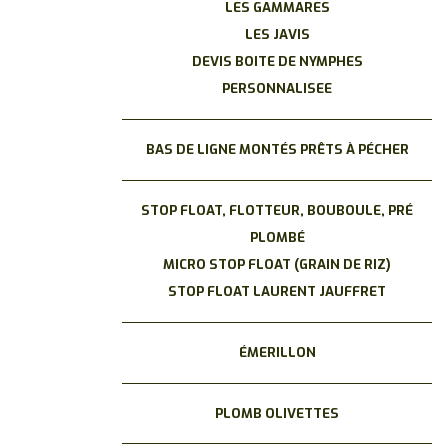
LES GAMMARES
LES JAVIS
DEVIS BOITE DE NYMPHES
PERSONNALISEE
BAS DE LIGNE MONTÉS PRÊTS À PÉCHER
STOP FLOAT, FLOTTEUR, BOUBOULE, PRÉ
PLOMBÉ
MICRO STOP FLOAT (GRAIN DE RIZ)
STOP FLOAT LAURENT JAUFFRET
ÉMERILLON
PLOMB OLIVETTES