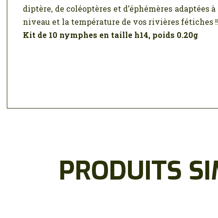
diptère, de coléoptères et d’éphémères adaptées à t
niveau et la température de vos rivières fétiches !
Kit de 10 nymphes en taille h14, poids 0.20g
PRODUITS SI