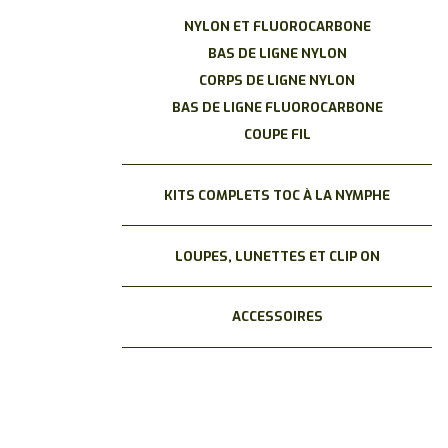
NYLON ET FLUOROCARBONE
BAS DE LIGNE NYLON
CORPS DE LIGNE NYLON
BAS DE LIGNE FLUOROCARBONE
COUPE FIL
KITS COMPLETS TOC À LA NYMPHE
LOUPES, LUNETTES ET CLIP ON
ACCESSOIRES