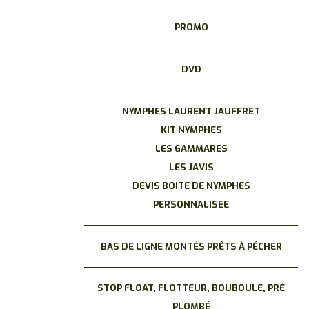
PROMO
DVD
NYMPHES LAURENT JAUFFRET
KIT NYMPHES
LES GAMMARES
LES JAVIS
DEVIS BOITE DE NYMPHES
PERSONNALISEE
BAS DE LIGNE MONTÉS PRÊTS À PÉCHER
STOP FLOAT, FLOTTEUR, BOUBOULE, PRÉ
PLOMBÉ