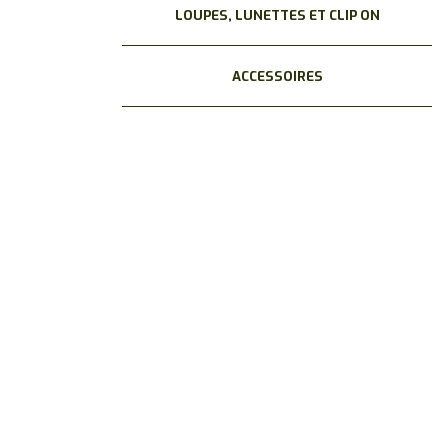
LOUPES, LUNETTES ET CLIP ON
ACCESSOIRES