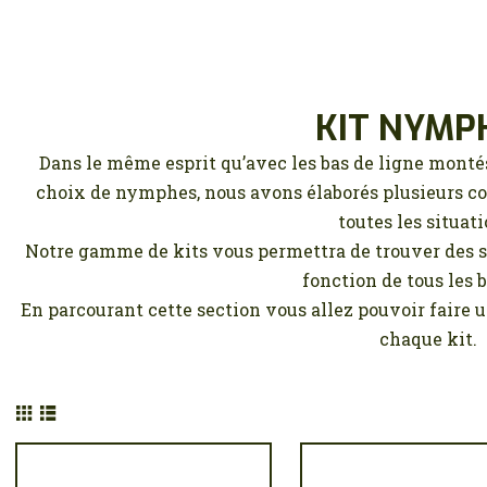
KIT NYMP
Dans le même esprit qu’avec les bas de ligne montés 
choix de nymphes, nous avons élaborés plusieurs c
toutes les situati
Notre gamme de kits vous permettra de trouver des so
fonction de tous les 
En parcourant cette section vous allez pouvoir faire 
chaque kit.