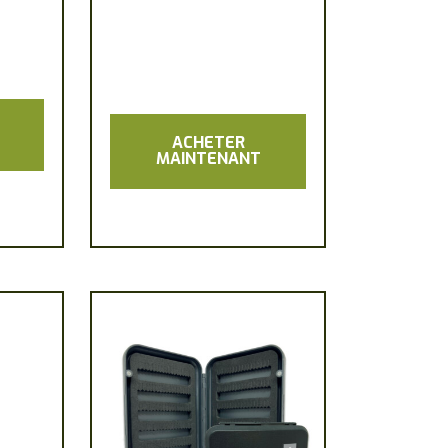
ACHETER
MAINTENANT