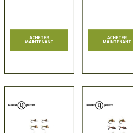
ACHETER
ACHETER
MAINTENANT
MAINTENANT