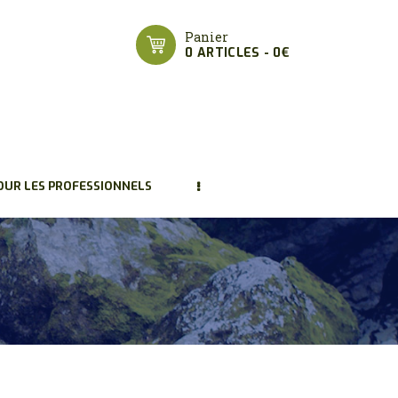
Panier
0 ARTICLES
-
0€
OUR LES PROFESSIONNELS