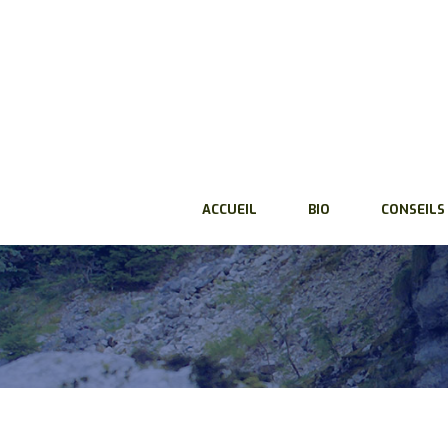
ACCUEIL
BIO
CONSEILS