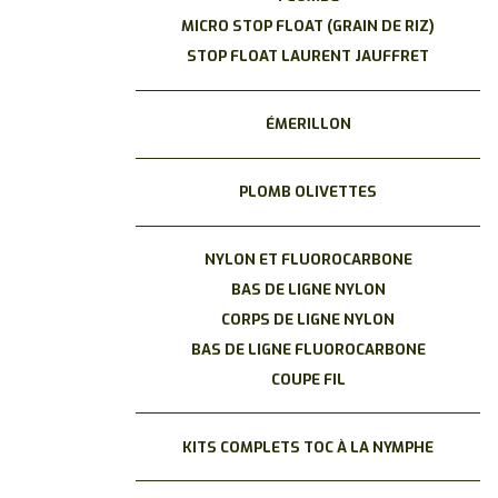
MICRO STOP FLOAT (GRAIN DE RIZ)
STOP FLOAT LAURENT JAUFFRET
ÉMERILLON
PLOMB OLIVETTES
NYLON ET FLUOROCARBONE
BAS DE LIGNE NYLON
CORPS DE LIGNE NYLON
BAS DE LIGNE FLUOROCARBONE
COUPE FIL
KITS COMPLETS TOC À LA NYMPHE