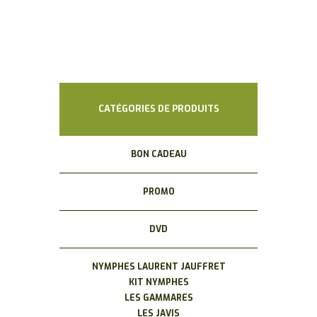
CATÉGORIES DE PRODUITS
BON CADEAU
PROMO
DVD
NYMPHES LAURENT JAUFFRET
KIT NYMPHES
LES GAMMARES
LES JAVIS