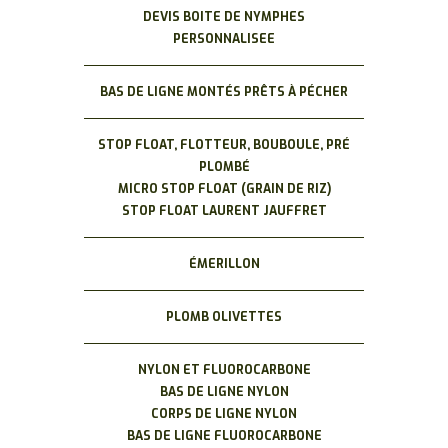
DEVIS BOITE DE NYMPHES
PERSONNALISEE
BAS DE LIGNE MONTÉS PRÊTS À PÉCHER
STOP FLOAT, FLOTTEUR, BOUBOULE, PRÉ
PLOMBÉ
MICRO STOP FLOAT (GRAIN DE RIZ)
STOP FLOAT LAURENT JAUFFRET
ÉMERILLON
PLOMB OLIVETTES
NYLON ET FLUOROCARBONE
BAS DE LIGNE NYLON
CORPS DE LIGNE NYLON
BAS DE LIGNE FLUOROCARBONE