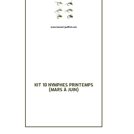
KIT 10 NYMPHES PRINTEMPS
(MARS À JUIN)