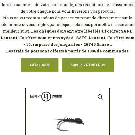
MON COMPTE
lors du paiement de votre commande, dès réception et encaissement
de votre chèque nous vous livrerons vos produits.
Nous vous recommandons de passer commande directement sur le
site même si vous réglez par chèque, cela nous permettra d'assurer un
meilleur suivi.
Les chèques doivent être libellés à l'ordre : SARL
Laurent-Jauffret.com et envoyés à : SARL Laurent-Jauffret.com
- 10, impasse des jonquilles - 26740 Sauzet.
Les frais de port sont offerts à partir de 130€ de commandes.
CATALOGUE
SUIVRE VOTRE COLIS