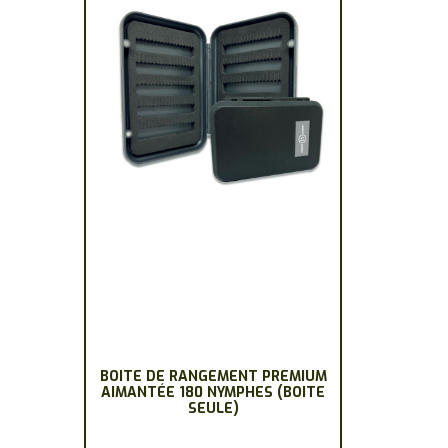
BOITE DE RANGEMENT PREMIUM
AIMANTÉE 180 NYMPHES (BOITE
SEULE)