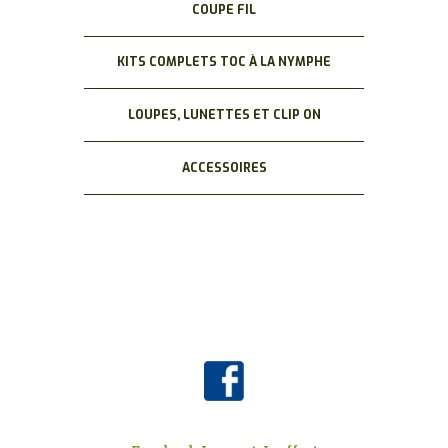
COUPE FIL
KITS COMPLETS TOC À LA NYMPHE
LOUPES, LUNETTES ET CLIP ON
ACCESSOIRES