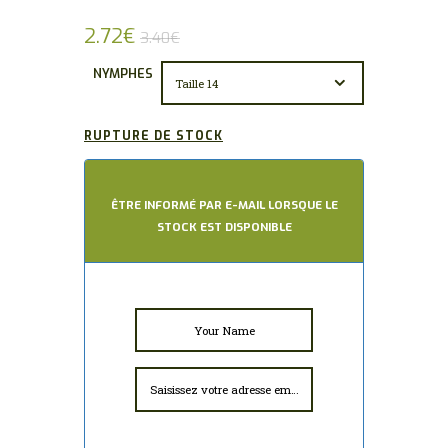
2.72
€
3.40
€
NYMPHES
RUPTURE DE STOCK
ÊTRE INFORMÉ PAR E-MAIL LORSQUE LE
STOCK EST DISPONIBLE