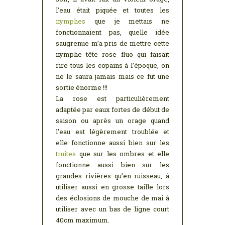
l’eau était piquée et toutes les
nymphes
que je mettais ne
fonctionnaient pas, quelle idée
saugrenue m’a pris de mettre cette
nymphe tête rose fluo qui faisait
rire tous les copains à l’époque, on
ne le saura jamais mais ce fut une
sortie énorme !!!
La rose est particulièrement
adaptée par eaux fortes de début de
saison ou après un orage quand
l’eau est légèrement troublée et
elle fonctionne aussi bien sur les
truites
que sur les ombres et elle
fonctionne aussi bien sur les
grandes rivières qu’en ruisseau, à
utiliser aussi en grosse taille lors
des éclosions de mouche de mai à
utiliser avec un bas de ligne court
40cm maximum.