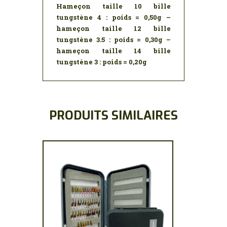
Hameçon taille 10 bille
tungstène 4 : poids = 0,50g –
hameçon taille 12 bille
tungstène 3.5 : poids = 0,30g –
hameçon taille 14 bille
tungstène 3 : poids = 0,20g
PRODUITS SIMILAIRES