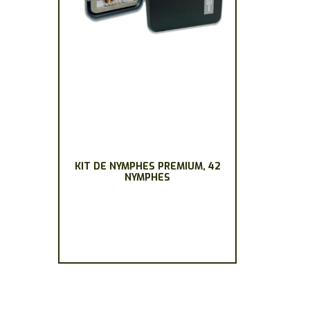
KIT DE NYMPHES PREMIUM, 42
NYMPHES