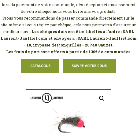
MON COMPTE
lors du paiement de votre commande, dès réception et encaissement
de votre chèque nous vous livrerons vos produits.
Nous vous recommandons de passer commande directement sur le
site même si vous réglez par chèque, cela nous permettra d'assurer un
meilleur suivi.
Les chèques doivent être libellés à l'ordre : SARL
Laurent-Jauffret.com et envoyés à : SARL Laurent-Jauffret.com
- 10, impasse des jonquilles - 26740 Sauzet.
Les frais de port sont offerts à partir de 130€ de commandes.
CATALOGUE
SUIVRE VOTRE COLIS