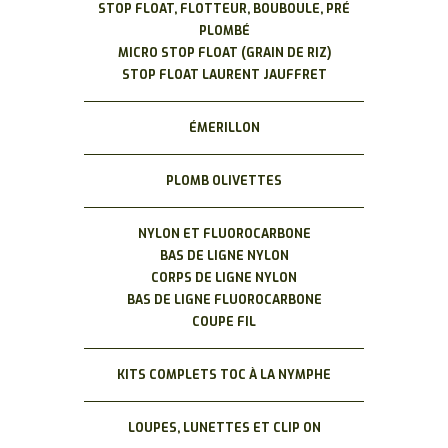
STOP FLOAT, FLOTTEUR, BOUBOULE, PRÉ
PLOMBÉ
MICRO STOP FLOAT (GRAIN DE RIZ)
STOP FLOAT LAURENT JAUFFRET
ÉMERILLON
PLOMB OLIVETTES
NYLON ET FLUOROCARBONE
BAS DE LIGNE NYLON
CORPS DE LIGNE NYLON
BAS DE LIGNE FLUOROCARBONE
COUPE FIL
KITS COMPLETS TOC À LA NYMPHE
LOUPES, LUNETTES ET CLIP ON