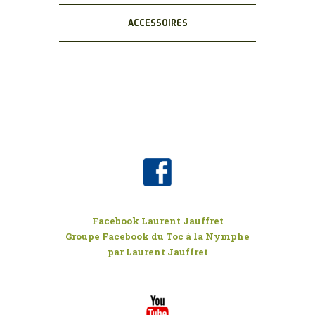
ACCESSOIRES
Facebook Laurent Jauffret
Groupe Facebook du Toc à la Nymphe
par Laurent Jauffret