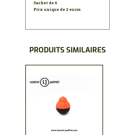
Sachet de 6
Prix unique de 2 euros
PRODUITS SIMILAIRES