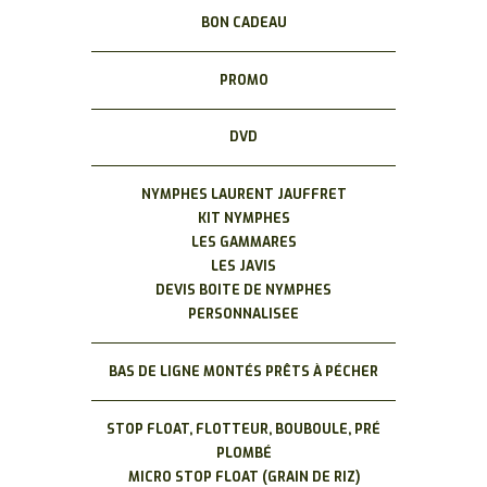
BON CADEAU
PROMO
DVD
NYMPHES LAURENT JAUFFRET
KIT NYMPHES
LES GAMMARES
LES JAVIS
DEVIS BOITE DE NYMPHES
PERSONNALISEE
BAS DE LIGNE MONTÉS PRÊTS À PÉCHER
STOP FLOAT, FLOTTEUR, BOUBOULE, PRÉ
PLOMBÉ
MICRO STOP FLOAT (GRAIN DE RIZ)