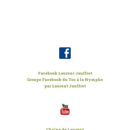
Facebook Laurent Jauffret
Groupe Facebook du Toc à la Nymphe
par Laurent Jauffret
Chaîne de Laurent