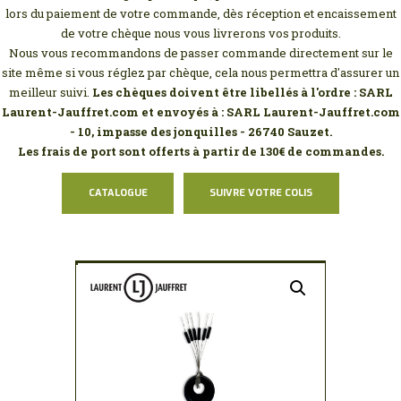
MON COMPTE
lors du paiement de votre commande, dès réception et encaissement
de votre chèque nous vous livrerons vos produits.
Nous vous recommandons de passer commande directement sur le
site même si vous réglez par chèque, cela nous permettra d'assurer un
meilleur suivi.
Les chèques doivent être libellés à l'ordre : SARL
Laurent-Jauffret.com et envoyés à : SARL Laurent-Jauffret.com
- 10, impasse des jonquilles - 26740 Sauzet.
Les frais de port sont offerts à partir de 130€ de commandes.
CATALOGUE
SUIVRE VOTRE COLIS