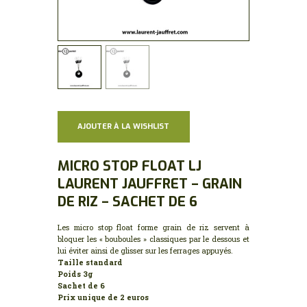
AJOUTER À LA WISHLIST
MICRO STOP FLOAT LJ
LAURENT JAUFFRET – GRAIN
DE RIZ – SACHET DE 6
Les micro stop float forme grain de riz servent à
bloquer les « bouboules » classiques par le dessous et
lui éviter ainsi de glisser sur les ferrages appuyés.
Taille standard
Poids 3g
Sachet de 6
Prix unique de 2 euros