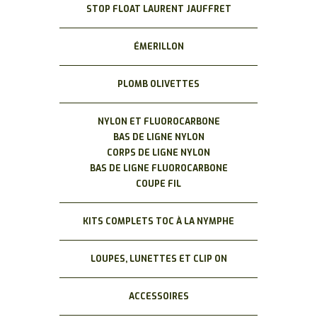
STOP FLOAT LAURENT JAUFFRET
ÉMERILLON
PLOMB OLIVETTES
NYLON ET FLUOROCARBONE
BAS DE LIGNE NYLON
CORPS DE LIGNE NYLON
BAS DE LIGNE FLUOROCARBONE
COUPE FIL
KITS COMPLETS TOC À LA NYMPHE
LOUPES, LUNETTES ET CLIP ON
ACCESSOIRES