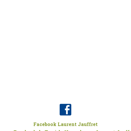
Facebook Laurent Jauffret