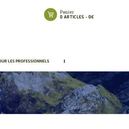
Panier
0 ARTICLES
-
0€
OUR LES PROFESSIONNELS