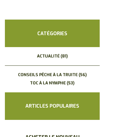
CATÉGORIES
ACTUALITÉ
(81)
CONSEILS PÊCHE À LA TRUITE
(56)
TOC À LA NYMPHE
(53)
ARTICLES POPULAIRES