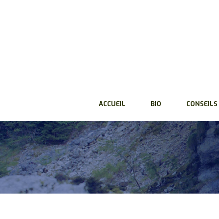
ACCUEIL
BIO
CONSEILS