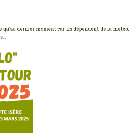
qu’au dernier moment car ils dépendent de la météo,
es…