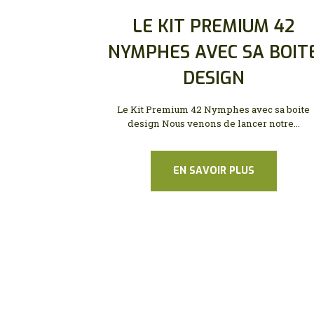
LE KIT PREMIUM 42
NYMPHES AVEC SA BOIT
DESIGN
Le Kit Premium 42 Nymphes avec sa boite
design Nous venons de lancer notre...
EN SAVOIR PLUS