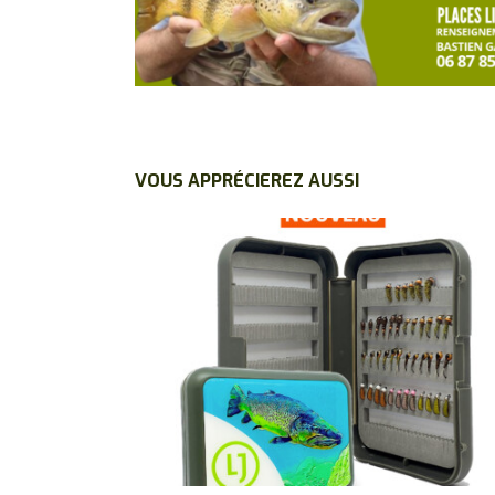
VOUS APPRÉCIEREZ AUSSI