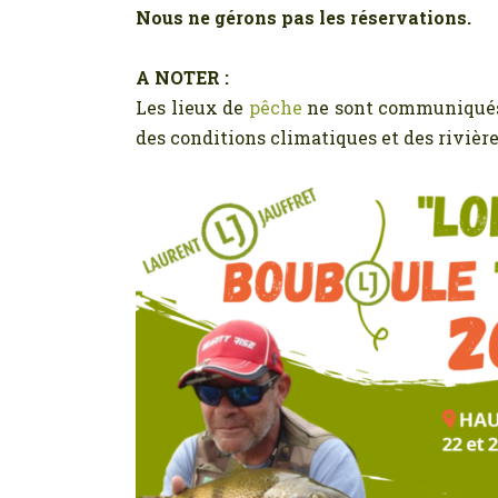
Nous ne gérons pas les réservations.
A NOTER :
Les lieux de
pêche
ne sont communiqués 
des conditions climatiques et des rivièr