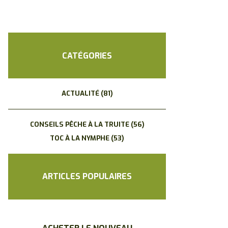
CATÉGORIES
ACTUALITÉ
(81)
CONSEILS PÊCHE À LA TRUITE
(56)
TOC À LA NYMPHE
(53)
ARTICLES POPULAIRES