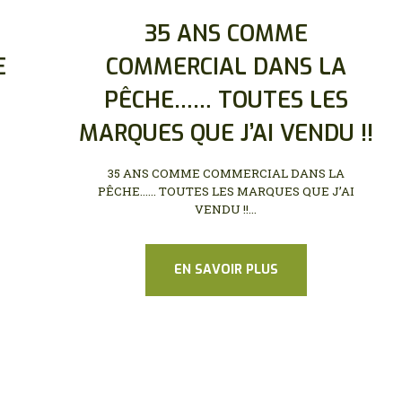
35 ANS COMME
E
COMMERCIAL DANS LA
PÊCHE…… TOUTES LES
MARQUES QUE J’AI VENDU !!
35 ANS COMME COMMERCIAL DANS LA
PÊCHE…… TOUTES LES MARQUES QUE J’AI
VENDU !!...
EN SAVOIR PLUS