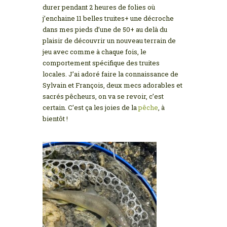
durer pendant 2 heures de folies où
j’enchaine 11 belles truites+ une décroche
dans mes pieds d’une de 50+ au delà du
plaisir de découvrir un nouveau terrain de
jeu avec comme à chaque fois, le
comportement spécifique des truites
locales. J’ai adoré faire la connaissance de
Sylvain et François, deux mecs adorables et
sacrés pêcheurs, on va se revoir, c’est
certain. C’est ça les joies de la
pêche
, à
bientôt !