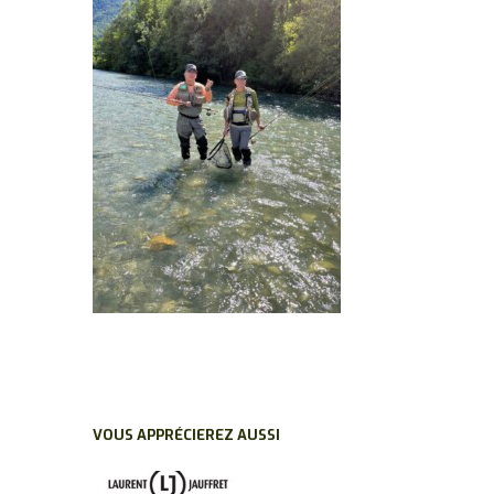
VOUS APPRÉCIEREZ AUSSI