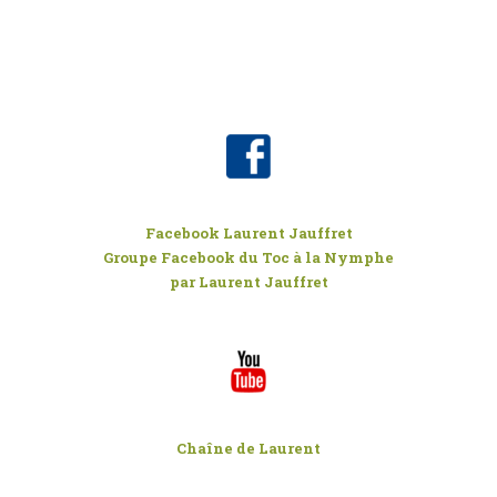
Facebook Laurent Jauffret
Groupe Facebook du Toc à la Nymphe
par Laurent Jauffret
Chaîne de Laurent