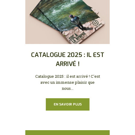
CATALOGUE 2025 : IL EST
ARRIVÉ !
Catalogue 2025 : il est arrivé ! C'est
avec un immense plaisir que
nous...
EN SAVOIR PLUS