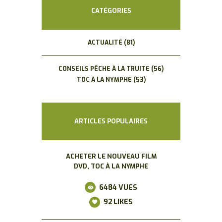
CATÉGORIES
ACTUALITÉ
(81)
CONSEILS PÊCHE À LA TRUITE
(56)
TOC À LA NYMPHE
(53)
ARTICLES POPULAIRES
ACHETER LE NOUVEAU FILM
DVD, TOC À LA NYMPHE
6484
VUES
92
LIKES