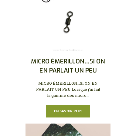
MICRO ÉMERILLON…SI ON
EN PARLAIT UN PEU
MICRO ÉMERILLON…SI ON EN
PARLAIT UN PEU Lorsque j’ai fait
la gamme des micro...
EN SAVOIR PLUS