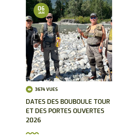
06
JAN
3674
VUES
DATES DES BOUBOULE TOUR
ET DES PORTES OUVERTES
2026