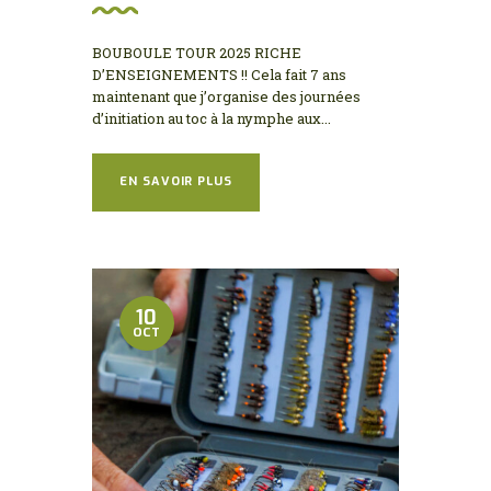
BOUBOULE TOUR 2025 RICHE
D’ENSEIGNEMENTS !! Cela fait 7 ans
maintenant que j’organise des journées
d’initiation au toc à la nymphe aux...
EN SAVOIR PLUS
10
OCT