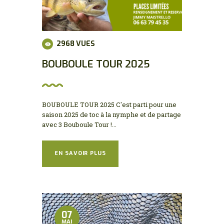
2968
VUES
BOUBOULE TOUR 2025
BOUBOULE TOUR 2025 C'est parti pour une
saison 2025 de toc à la nymphe et de partage
avec 3 Bouboule Tour !...
EN SAVOIR PLUS
07
MAI