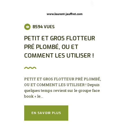
8594
VUES
PETIT ET GROS FLOTTEUR
PRÉ PLOMBÉ, OU ET
COMMENT LES UTILISER !
PETIT ET GROS FLOTTEUR PRÉ PLOMBÉ,
OU ET COMMENT LES UTILISER ! Depuis
quelques temps revient sur le groupe face
book « le...
EN SAVOIR PLUS