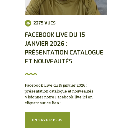
2275
VUES
FACEBOOK LIVE DU 15
JANVIER 2026 :
PRÉSENTATION CATALOGUE
ET NOUVEAUTÉS
Facebook Live du 15 janvier 2026 :
présentation catalogue et nouveautés
Visionner notre Facebook live ici en
cliquant sur ce lien :...
EN SAVOIR PLUS