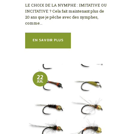
LE CHOIX DE LA NYMPHE : IMITATIVE OU
INCITATIVE ? Cela fait maintenant plus de
20 ans que je pêche avec des nymphes,
comme...
EN SAVOIR PLUS
22
JUIL