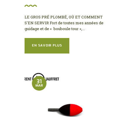
LE GROS PRÉ PLOMBÉ, OÙ ET COMMENT
S'EN SERVIR Fort de toutes mes années de
guidage et de « bouboule tour »,...
EN SAVOIR PLUS
31
MAR