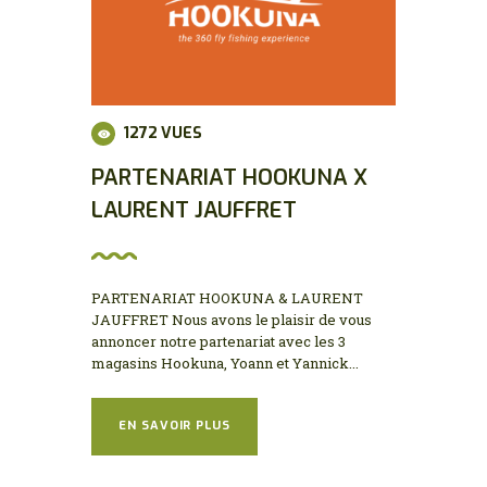
1272
VUES
PARTENARIAT HOOKUNA X
LAURENT JAUFFRET
PARTENARIAT HOOKUNA & LAURENT
JAUFFRET Nous avons le plaisir de vous
annoncer notre partenariat avec les 3
magasins Hookuna, Yoann et Yannick...
EN SAVOIR PLUS