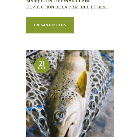
MARQUE UN TOURNANT DANS
L’ÉVOLUTION DE LA PRATIQUE ET DES...
EN SAVOIR PLUS
21
OCT