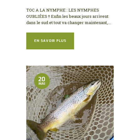
TOC A LA NYMPHE : LES NYMPHES
OUBLIÉES !! Enfin les beaux jours arrivent
dans le sud et tout va changer maintenant,...
EN SAVOIR PLUS
20
MAI