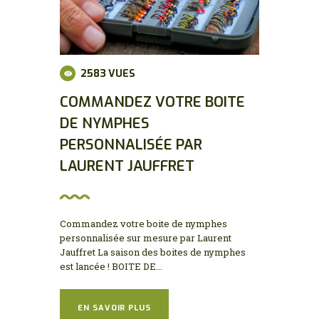
2583
VUES
COMMANDEZ VOTRE BOITE
DE NYMPHES
PERSONNALISÉE PAR
LAURENT JAUFFRET
Commandez votre boite de nymphes
personnalisée sur mesure par Laurent
Jauffret La saison des boites de nymphes
est lancée ! BOITE DE...
EN SAVOIR PLUS