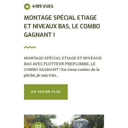
4189
VUES
MONTAGE SPÉCIAL ETIAGE
ET NIVEAUX BAS, LE COMBO
GAGNANT !
MONTAGE SPÉCIAL ETIAGE ET NIVEAUX
BAS AVEC FLOTTEUR PREPLOMBE, LE
COMBO GAGNANT ! En vieux routier de la
pêche, je sais très...
EN SAVOIR PLUS
07