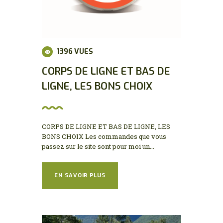
MON COMPTE
1396
VUES
CORPS DE LIGNE ET BAS DE
LIGNE, LES BONS CHOIX
CORPS DE LIGNE ET BAS DE LIGNE, LES
BONS CHOIX Les commandes que vous
passez sur le site sont pour moi un...
EN SAVOIR PLUS