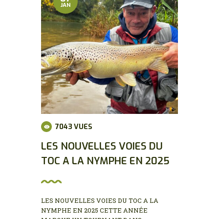
JAN
7043
VUES
LES NOUVELLES VOIES DU
TOC A LA NYMPHE EN 2025
LES NOUVELLES VOIES DU TOC A LA
NYMPHE EN 2025 CETTE ANNÉE