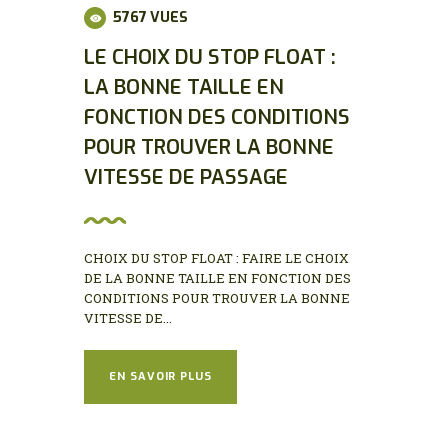
5767
VUES
LE CHOIX DU STOP FLOAT :
LA BONNE TAILLE EN
FONCTION DES CONDITIONS
POUR TROUVER LA BONNE
VITESSE DE PASSAGE
CHOIX DU STOP FLOAT : FAIRE LE CHOIX
DE LA BONNE TAILLE EN FONCTION DES
CONDITIONS POUR TROUVER LA BONNE
VITESSE DE...
EN SAVOIR PLUS