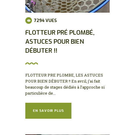
7294
VUES
FLOTTEUR PRÉ PLOMBÉ,
ASTUCES POUR BIEN
DÉBUTER !!
FLOTTEUR PRE PLOMBE, LES ASTUCES
POUR BIEN DÉBUTER !! En avril, j’ai fait
beaucoup de stages dédiés à l’approche si
particulière de...
EN SAVOIR PLUS