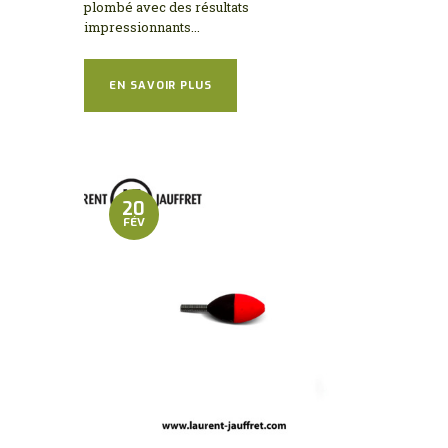
plombé avec des résultats
impressionnants...
EN SAVOIR PLUS
20
FÉV