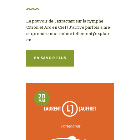
Le pouvoir de l'attractant sur la nymphe
Citron et Arc en Ciel ! J’arrive parfois à me
surprendre moi-même tellement j’explore
en...
EN SAVOIR PLUS
20
MAI