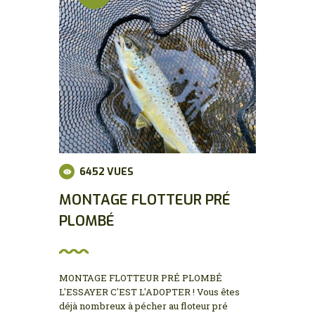
6452
VUES
MONTAGE FLOTTEUR PRÉ
PLOMBÉ
MONTAGE FLOTTEUR PRÉ PLOMBÉ
L'ESSAYER C'EST L'ADOPTER ! Vous êtes
déjà nombreux à pécher au floteur pré