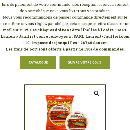
MON COMPTE
lors du paiement de votre commande, dès réception et encaissement
de votre chèque nous vous livrerons vos produits.
Nous vous recommandons de passer commande directement sur le
site même si vous réglez par chèque, cela nous permettra d'assurer un
meilleur suivi.
Les chèques doivent être libellés à l'ordre : SARL
Laurent-Jauffret.com et envoyés à : SARL Laurent-Jauffret.com
- 10, impasse des jonquilles - 26740 Sauzet.
Les frais de port sont offerts à partir de 130€ de commandes.
CATALOGUE
SUIVRE VOTRE COLIS