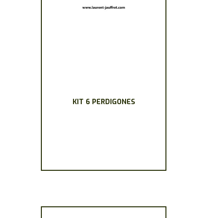
KIT 6 PERDIGONES