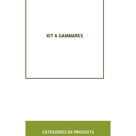
KIT 6 GAMMARES
CATÉGORIES DE PRODUITS