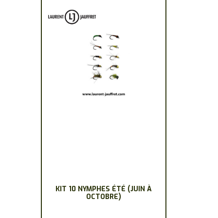
KIT 10 NYMPHES ÉTÉ (JUIN À
OCTOBRE)