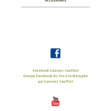
ACCESSOIRES
Facebook Laurent Jauffret
Groupe Facebook du Toc à la Nymphe
par Laurent Jauffret