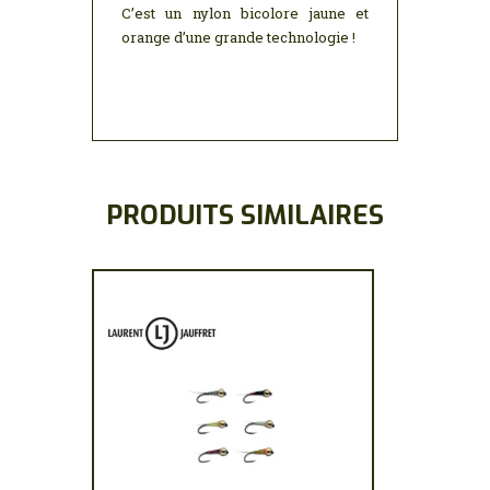
C’est un nylon bicolore jaune et
orange d’une grande technologie !
PRODUITS SIMILAIRES