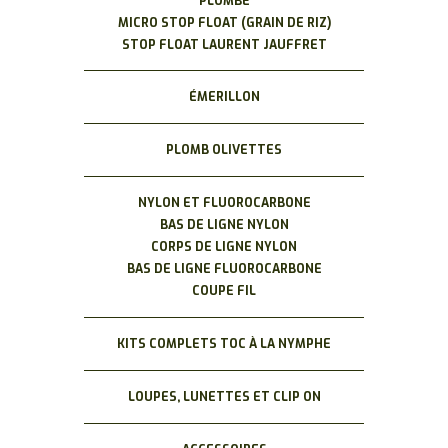
PLOMBÉ
MICRO STOP FLOAT (GRAIN DE RIZ)
STOP FLOAT LAURENT JAUFFRET
ÉMERILLON
PLOMB OLIVETTES
NYLON ET FLUOROCARBONE
BAS DE LIGNE NYLON
CORPS DE LIGNE NYLON
BAS DE LIGNE FLUOROCARBONE
COUPE FIL
KITS COMPLETS TOC À LA NYMPHE
LOUPES, LUNETTES ET CLIP ON