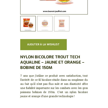
AJOUTER À LA WISHLIST
NYLON BICOLORE TROUT TECH
AQUALINE – JAUNE ET ORANGE –
BOBINE DE 150M
7 ans que j’utilise ce produit avec satisfaction, tout
l’intérêt de ce fil bicolore réside dans sa souplesse du
au fait qu’il n’est pas fluo mât et son élasticité offre
une fiabilité importante sur les combats avec les gros
poissons bobines de 150m. C’est un nylon bicolore
jaune et orange d’une grande technologie !