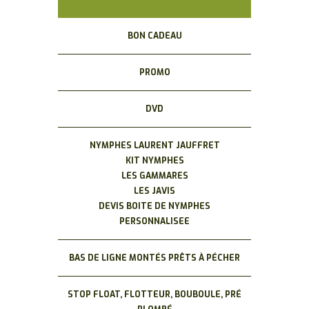
BON CADEAU
PROMO
DVD
NYMPHES LAURENT JAUFFRET
KIT NYMPHES
LES GAMMARES
LES JAVIS
DEVIS BOITE DE NYMPHES
PERSONNALISEE
BAS DE LIGNE MONTÉS PRÊTS À PÉCHER
STOP FLOAT, FLOTTEUR, BOUBOULE, PRÉ