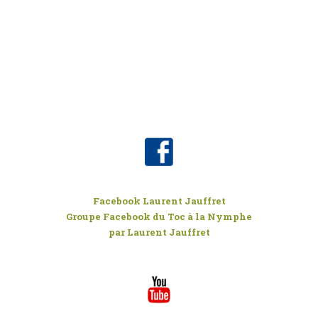
Facebook Laurent Jauffret
Groupe Facebook du Toc à la Nymphe
par Laurent Jauffret