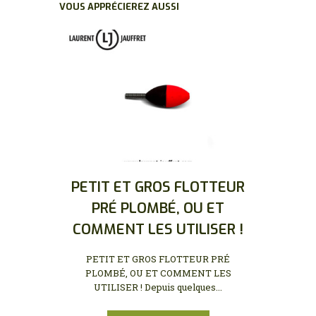
VOUS APPRÉCIEREZ AUSSI
PETIT ET GROS FLOTTEUR
PRÉ PLOMBÉ, OU ET
COMMENT LES UTILISER !
PETIT ET GROS FLOTTEUR PRÉ
PLOMBÉ, OU ET COMMENT LES
UTILISER ! Depuis quelques...