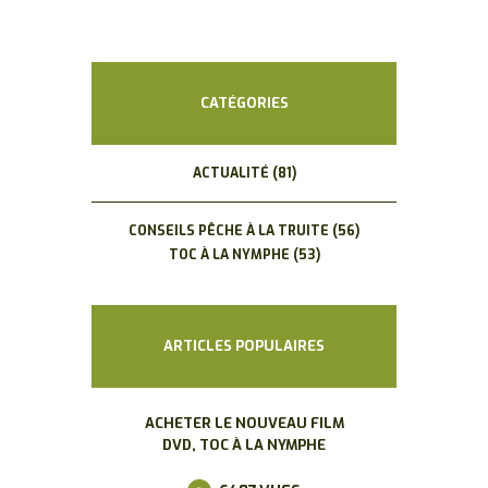
CATÉGORIES
ACTUALITÉ
(81)
CONSEILS PÊCHE À LA TRUITE
(56)
TOC À LA NYMPHE
(53)
ARTICLES POPULAIRES
ACHETER LE NOUVEAU FILM
DVD, TOC À LA NYMPHE