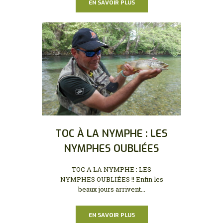
EN SAVOIR PLUS
TOC À LA NYMPHE : LES
NYMPHES OUBLIÉES
TOC A LA NYMPHE : LES
NYMPHES OUBLIÉES !! Enfin les
beaux jours arrivent...
EN SAVOIR PLUS