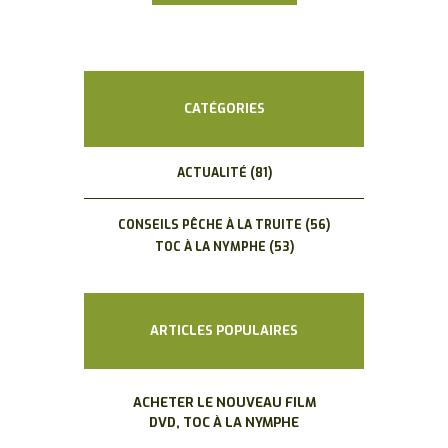
CATÉGORIES
ACTUALITÉ
(81)
CONSEILS PÊCHE À LA TRUITE
(56)
TOC À LA NYMPHE
(53)
ARTICLES POPULAIRES
ACHETER LE NOUVEAU FILM
DVD, TOC À LA NYMPHE