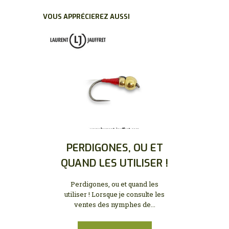
VOUS APPRÉCIEREZ AUSSI
PERDIGONES, OU ET
QUAND LES UTILISER !
Perdigones, ou et quand les
utiliser ! Lorsque je consulte les
ventes des nymphes de...