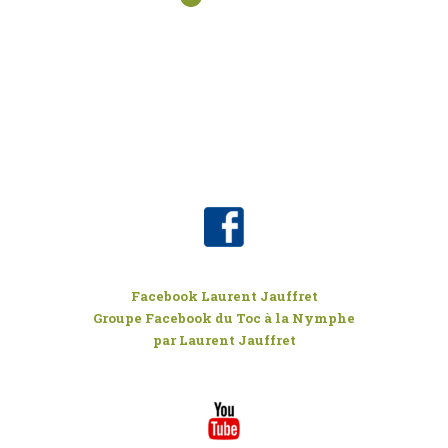
Facebook Laurent Jauffret
Groupe Facebook du Toc à la Nymphe
par Laurent Jauffret